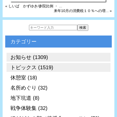
« しいば かずゆき/参院比例 ・ ...
来年10月の消費税１０％への増... »
カテゴリー
お知らせ (1309)
トピックス (1519)
休憩室 (18)
名所めぐり (32)
地下坑道 (8)
戦争体験集 (32)