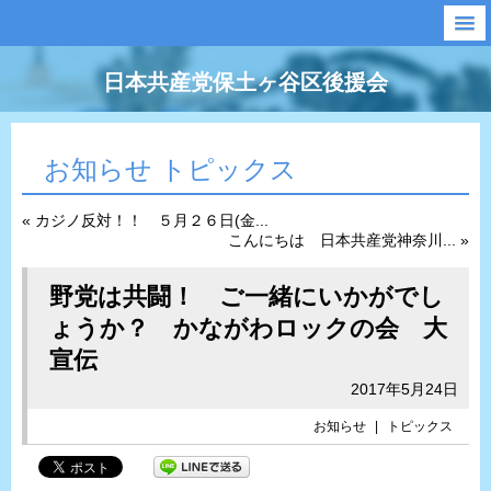
日本共産党保土ヶ谷区後援会
お知らせ トピックス
« カジノ反対！！ ５月２６日(金...
こんにちは 日本共産党神奈川... »
野党は共闘！ ご一緒にいかがでし
ょうか？ かながわロックの会 大
宣伝
2017年5月24日
お知らせ
|
トピックス