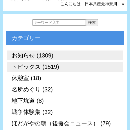
こんにちは 日本共産党神奈川... »
カテゴリー
お知らせ (1309)
トピックス (1519)
休憩室 (18)
名所めぐり (32)
地下坑道 (8)
戦争体験集 (32)
ほどがやの朝（後援会ニュース） (79)