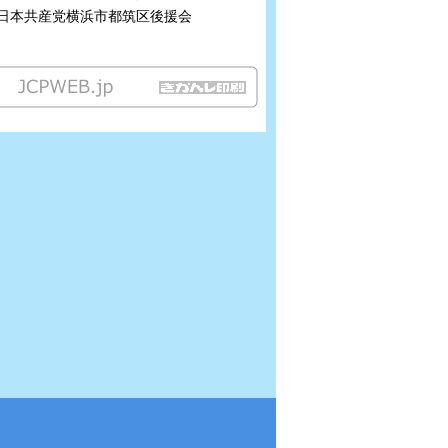
日本共産党横浜市都筑区後援会