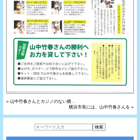
« 山中竹春さんとカジノのない横...
横浜市長には、山中竹春さんを »