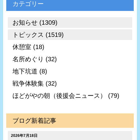
カテゴリー
お知らせ (1309)
トピックス (1519)
休憩室 (18)
名所めぐり (32)
地下坑道 (8)
戦争体験集 (32)
ほどがやの朝（後援会ニュース） (79)
ブログ新着記事
2026年7月18日