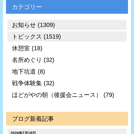
カテゴリー
お知らせ (1309)
トピックス (1519)
休憩室 (18)
名所めぐり (32)
地下坑道 (8)
戦争体験集 (32)
ほどがやの朝（後援会ニュース） (79)
ブログ新着記事
2026年7月18日