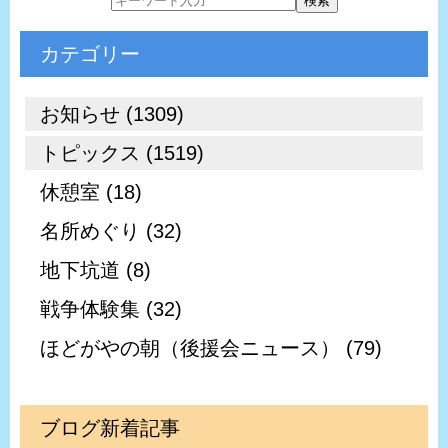
カテゴリー
お知らせ (1309)
トピックス (1519)
休憩室 (18)
名所めぐり (32)
地下坑道 (8)
戦争体験集 (32)
ほどがやの朝（後援会ニュース） (79)
ブログ新着記事